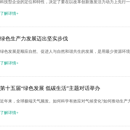
科技型企业的定位和特性，决定了要在以改革创新激发活力动力上先行一
了解详情+
绿色生产力发展迈出坚实步伐
绿色发展是顺应自然、促进人与自然和谐共生的发展，是用最少资源环境
了解详情+
第十五届“绿色发展 低碳生活”主题对话举办
近年来，全球极端天气频发。如何科学有效应对气候变化?如何推动生产力低碳
了解详情+