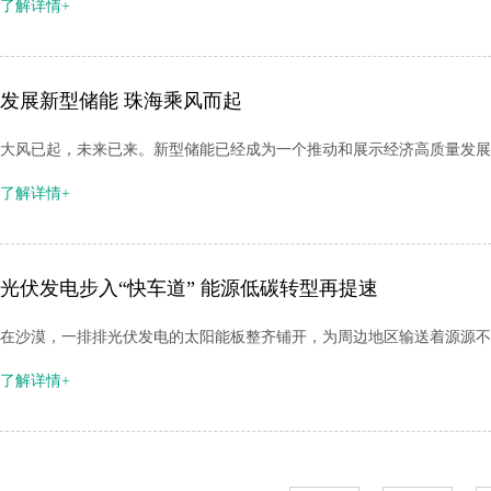
了解详情+
发展新型储能 珠海乘风而起
大风已起，未来已来。新型储能已经成为一个推动和展示经济高质量发展的
了解详情+
光伏发电步入“快车道” 能源低碳转型再提速
在沙漠，一排排光伏发电的太阳能板整齐铺开，为周边地区输送着源源不断
了解详情+