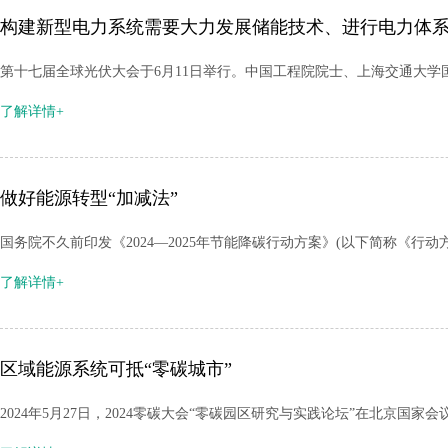
构建新型电力系统需要大力发展储能技术、进行电力体
第十七届全球光伏大会于6月11日举行。中国工程院院士、上海交通大学
了解详情+
做好能源转型“加减法”
国务院不久前印发《2024—2025年节能降碳行动方案》(以下简称《行
了解详情+
区域能源系统可抵“零碳城市”
2024年5月27日，2024零碳大会“零碳园区研究与实践论坛”在北京