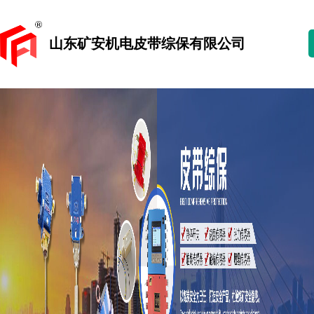
山东矿安机电皮带综保有限公司