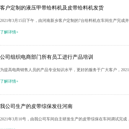
客户定制的液压甲带给料机及皮带给料机发货
2021年3月15日下午，由河南新乡客户定制的7台给料机在车间生产完成
了解详情+
公司组织电商部门所有员工进行产品培训
为提高电商销售人员的产品专业知识水平，更好的服务于广大客户，202
了解详情+
我公司生产的皮带综保发往河南
2021年3月10号，由我公司车间自主研发生产的皮带综保在车间调试完