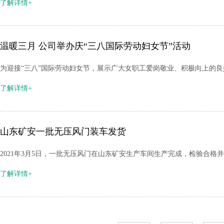
了解详情+
温暖三月 公司举办庆“三八国际劳动妇女节”活动
为迎接“三八”国际劳动妇女节，展示广大女职工爱岗敬业、积极向上的良
了解详情+
山东矿安一批无压风门装车发货
2021年3月5日，一批无压风门在山东矿安生产车间生产完成，检验合格
了解详情+