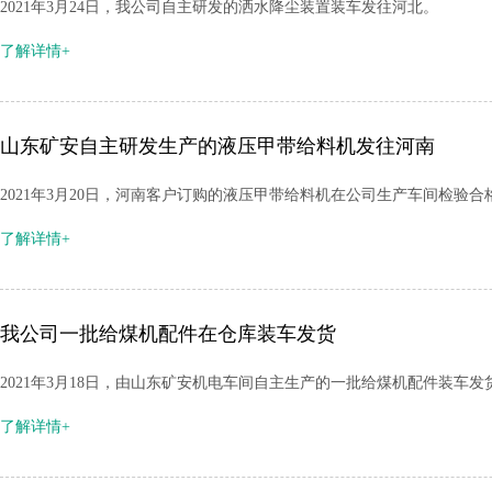
2021年3月24日，我公司自主研发的洒水降尘装置装车发往河北。
了解详情+
山东矿安自主研发生产的液压甲带给料机发往河南
2021年3月20日，河南客户订购的液压甲带给料机在公司生产车间检验
了解详情+
我公司一批给煤机配件在仓库装车发货
2021年3月18日，由山东矿安机电车间自主生产的一批给煤机配件装
了解详情+