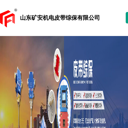
山东矿安机电皮带综保有限公司