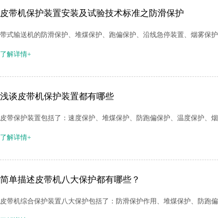
皮带机保护装置安装及试验技术标准之防滑保护
带式输送机的防滑保护、堆煤保护、跑偏保护、沿线急停装置、烟雾保护
了解详情+
浅谈皮带机保护装置都有哪些
皮带保护装置包括了：速度保护、堆煤保护、防跑偏保护、温度保护、烟
了解详情+
简单描述皮带机八大保护都有哪些？
皮带机综合保护装置八大保护包括了：防滑保护作用、堆煤保护、防跑偏