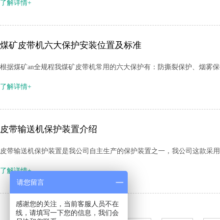
了解详情+
煤矿皮带机六大保护安装位置及标准
根据煤矿an全规程我煤矿皮带机常用的六大保护有：防撕裂保护、烟雾
了解详情+
皮带输送机保护装置介绍
皮带输送机保护装置是我公司自主生产的保护装置之一，我公司这款采用
了解详情+
请您留言
感谢您的关注，当前客服人员不在
线，请填写一下您的信息，我们会