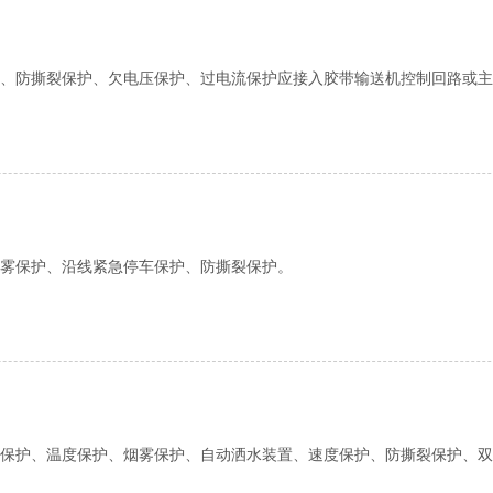
、防撕裂保护、欠电压保护、过电流保护应接入胶带输送机控制回路或主回
雾保护、沿线紧急停车保护、防撕裂保护。
保护、温度保护、烟雾保护、自动洒水装置、速度保护、防撕裂保护、双