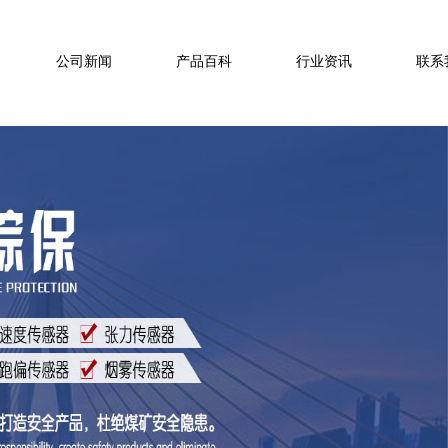
公司新闻
产品百科
行业资讯
联系