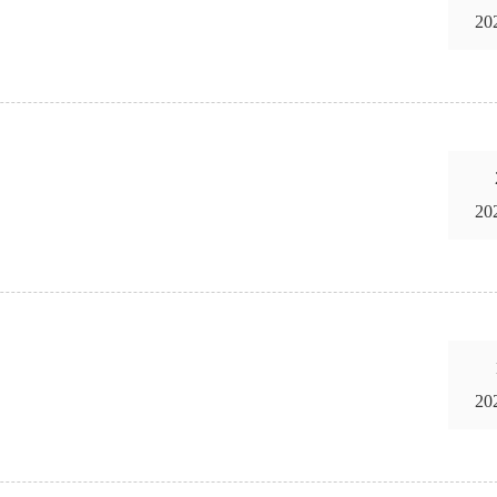
20
20
20