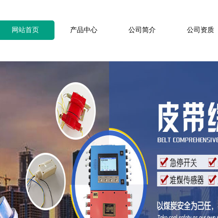
网站首页
产品中心
公司简介
公司资质