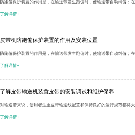
防跑偏保护装置的作用是，在输送带发生跑偏时，使输送带自动纠偏；在
了解详情+
皮带机防跑偏保护装置的作用及安装位置
防跑偏保护装置的作用是，在输送带发生跑偏时，使输送带自动纠偏；在
了解详情+
了解皮带输送机装置皮带的安装调试和维护保养
对输送带来说，使用者注重皮带输送线配置和保持良好的运行规范都将大
了解详情+