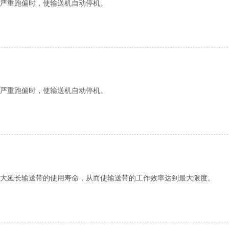
严重跑偏时，使输送机自动停机。
严重跑偏时，使输送机自动停机。
大延长输送带的使用寿命，从而使输送带的工作效率达到最大限度。