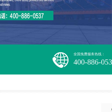
全国免费服务热线：
400-886-05