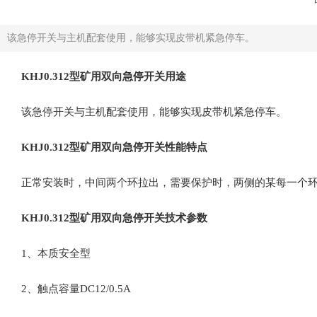
该急停开关与主机配套使用，能够实现皮带机紧急停车。
KHJ0.312
型矿用双向急停开关用途
该急停开关与主机配套使用，能够实现皮带机紧急停车。
KHJ0.312
型矿用双向急停开关性能特点
正常安装时，中间两个环拉出，需要保护时，两侧的某每一个
KHJ0.312
型矿用双向急停开关技术参数
1、本质安全型
2、触点容量
DC12/0.5A