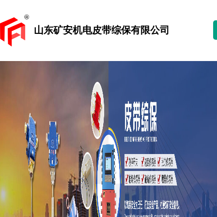
山东矿安机电皮带综保有限公司