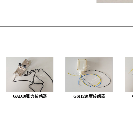
GAD10张力传感器
GSH5速度传感器