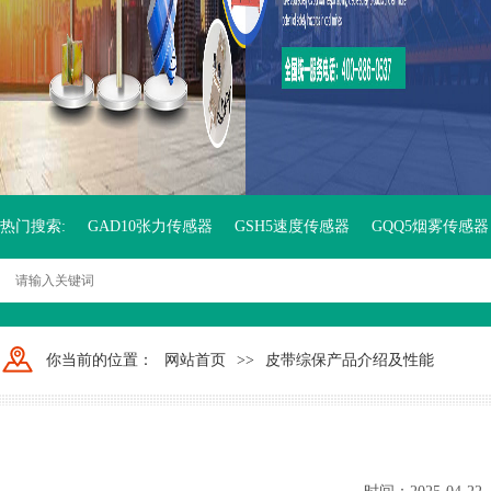
热门搜索:
GAD10张力传感器
GSH5速度传感器
GQQ5烟雾传感器
你当前的位置：
网站首页
>>
皮带综保产品介绍及性能