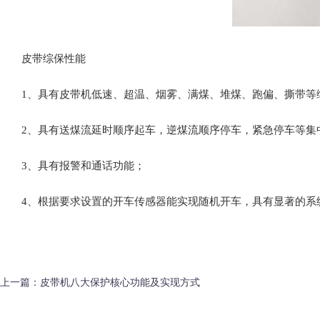
皮带综保性能
1、具有皮带机低速、超温、烟雾、满煤、堆煤、跑偏、撕带等
2、具有送煤流延时顺序起车，逆煤流顺序停车，紧急停车等集
3、具有报警和通话功能；
4、根据要求设置的开车传感器能实现随机开车，具有显著的系
上一篇：
皮带机八大保护核心功能及实现方式‌