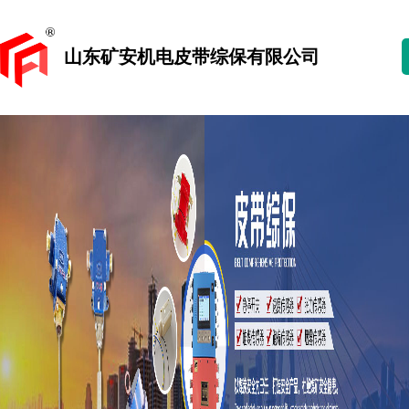
山东矿安机电皮带综保有限公司