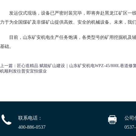
发运仪式现场，设备已严密封装完毕，即将奔赴黑龙江矿区一线
力于为全国煤矿及非煤矿山提供高效、安全的机械设备。未来，我们
目前，山东矿安机电生产任务饱满，各类型号的矿用挖掘机及
基础。
上一篇：
匠心造精品 赋能矿山建设｜山东矿安机电WPZ-45/800L巷道修
机顺利发往普安宜恒煤业
联系电话：
公司
400-886-0537
0537