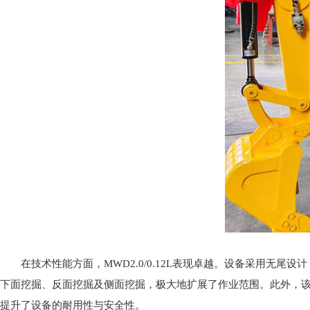
在技术性能方面，MWD2.0/0.12L表现卓越。设备采用无尾
下面挖掘、反面挖掘及侧面挖掘，极大地扩展了作业范围。此外，
提升了设备的耐用性与安全性。