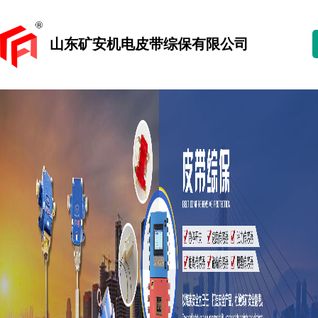
山东矿安机电皮带综保有限公司