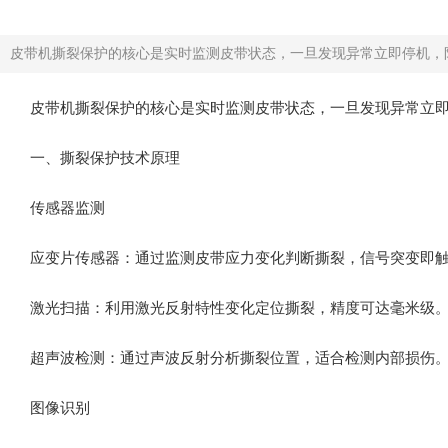
皮带机撕裂保护的核心是‌实时监测皮带状态‌，一旦发现异常立即停机，
皮带机撕裂保护的核心是‌实时监测皮带状态‌，一旦发现异常
一、撕裂保护技术原理
传感器监测‌
应变片传感器‌：通过监测皮带应力变化判断撕裂，信号突变即
激光扫描‌：利用激光反射特性变化定位撕裂，精度可达毫米级
超声波检测‌：通过声波反射分析撕裂位置，适合检测内部损伤
‌图像识别‌