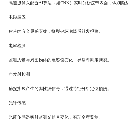
高速摄像头配合AI算法（如CNN）实时分析皮带表面，识别撕
电磁感应‌
皮带内嵌金属感应线，撕裂破坏磁场后触发报警。
电容检测‌
监测皮带与周围物体的电容值变化，异常即判定撕裂。
声发射检测‌
捕捉撕裂产生的弹性波信号，通过特征分析定位损伤。
光纤传感‌
光纤传感器实时监测光信号变化，实现全程监测。