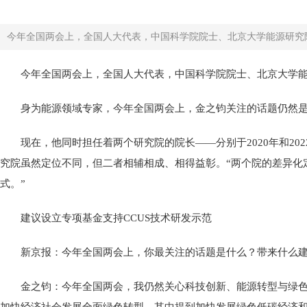
今年全国两会上，全国人大代表，中国科学院院士、北京大学能源研究院
今年全国两会上，全国人大代表，中国科学院院士、北京大学
身为能源领域专家，今年全国两会上，金之钧关注的话题仍然
现在，他同时担任着两个研究院的院长——分别于2020年和2
究院虽然定位不同，但二者相辅相成、相得益彰。“两个院的差异化定
式。”
建议设立专项基金支持CCUS技术研发示范
新京报：今年全国两会上，你最关注的话题是什么？带来什么
金之钧：今年全国两会，我仍然关心科技创新、能源转型与绿色