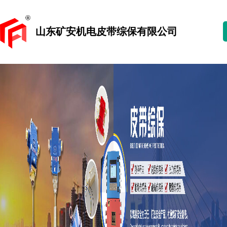
山东矿安机电皮带综保有限公司