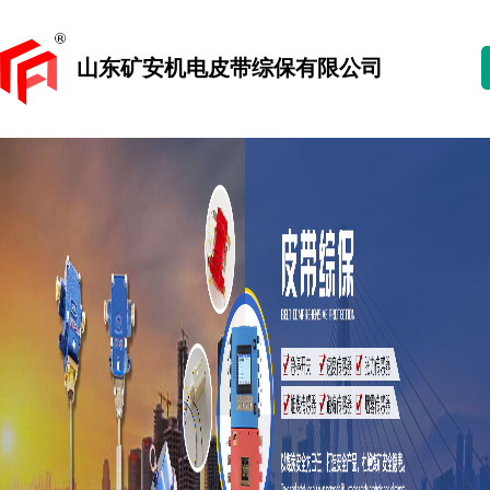
山东矿安机电皮带综保有限公司