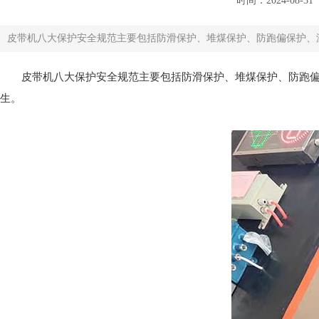
时间：2024-08-31
皮带机八大保护安全规范主要包括防滑保护、堆煤保护、防跑偏保护、温
皮带机八大保护安全规范主要包括防滑保护、堆煤保护、防跑
生。