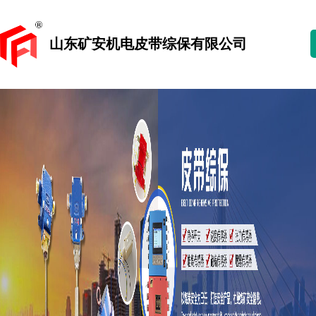
山东矿安机电皮带综保有限公司