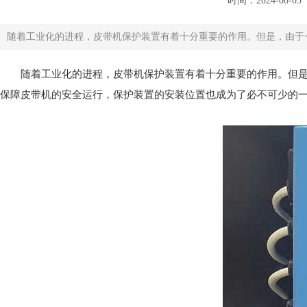
时间：2024-08-03
随着工业化的进程，皮带机保护装置有着十分重要的作用。但是，由于一
随着工业化的进程，皮带机保护装置有着十分重要的作用。但
保障皮带机的安全运行，保护装置的安装位置也成为了必不可少的