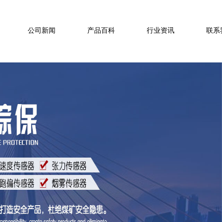
公司新闻
产品百科
行业资讯
联系