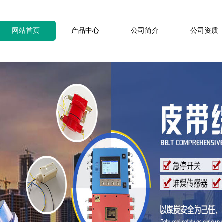
网站首页
产品中心
公司简介
公司资质