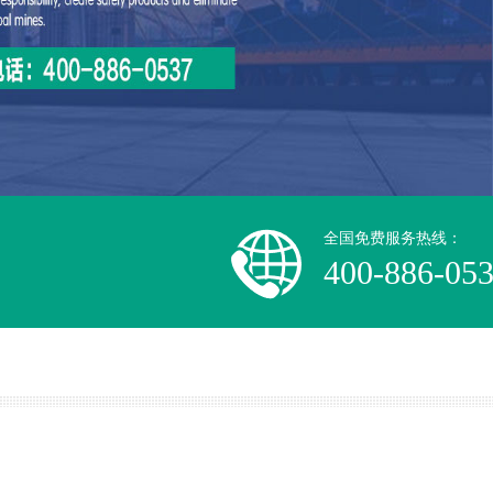
全国免费服务热线：
400-886-05